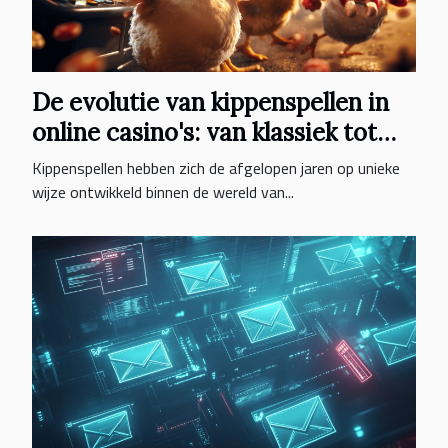
De evolutie van kippenspellen in
online casino's: van klassiek tot
modern
Kippenspellen hebben zich de afgelopen jaren op unieke
wijze ontwikkeld binnen de wereld van...