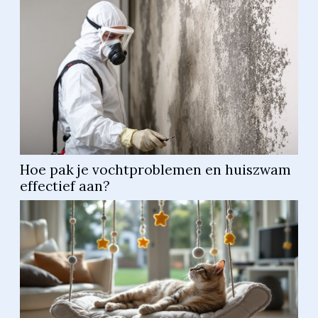
Hoe pak je vochtproblemen en huiszwam
effectief aan?