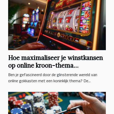
Hoe maximaliseer je winstkansen
op online kroon-thema
gokkasten?
Ben je gefascineerd door de glinsterende wereld van
online gokkasten met een koninklijk thema? De...