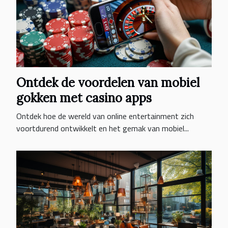
Ontdek de voordelen van mobiel
gokken met casino apps
Ontdek hoe de wereld van online entertainment zich
voortdurend ontwikkelt en het gemak van mobiel...