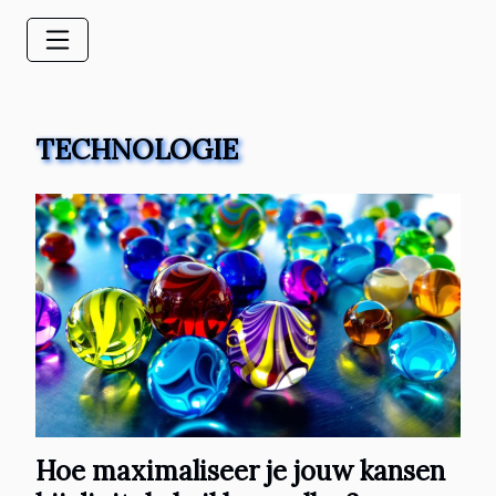
TECHNOLOGIE
Hoe maximaliseer je jouw kansen