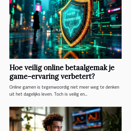
Hoe veilig online betaalgemak je
game-ervaring verbetert?
Online gamen is tegenwoordig niet meer weg te denken
uit het dagelijks leven. Toch is veilig en...