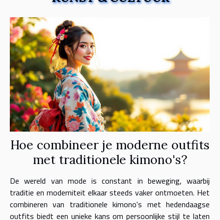
Hoe combineer je moderne outfits
met traditionele kimono's?
De wereld van mode is constant in beweging, waarbij
traditie en moderniteit elkaar steeds vaker ontmoeten. Het
combineren van traditionele kimono's met hedendaagse
outfits biedt een unieke kans om persoonlijke stijl te laten