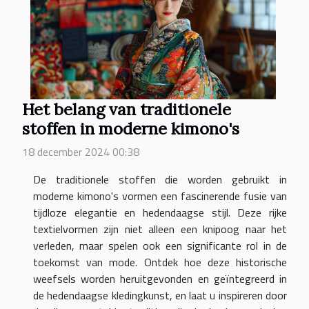
Het belang van traditionele
stoffen in moderne kimono's
18 december 2024 00:38
De traditionele stoffen die worden gebruikt in
moderne kimono's vormen een fascinerende fusie van
tijdloze elegantie en hedendaagse stijl. Deze rijke
textielvormen zijn niet alleen een knipoog naar het
verleden, maar spelen ook een significante rol in de
toekomst van mode. Ontdek hoe deze historische
weefsels worden heruitgevonden en geïntegreerd in
de hedendaagse kledingkunst, en laat u inspireren door