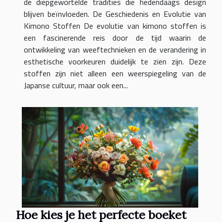
de diepgewortelde tradities die hedendaags design
blijven beïnvloeden. De Geschiedenis en Evolutie van
Kimono Stoffen De evolutie van kimono stoffen is
een fascinerende reis door de tijd waarin de
ontwikkeling van weeftechnieken en de verandering in
esthetische voorkeuren duidelijk te zien zijn. Deze
stoffen zijn niet alleen een weerspiegeling van de
Japanse cultuur, maar ook een...
Hoe kies je het perfecte boeket