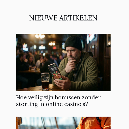
NIEUWE ARTIKELEN
Hoe veilig zijn bonussen zonder
storting in online casino's?