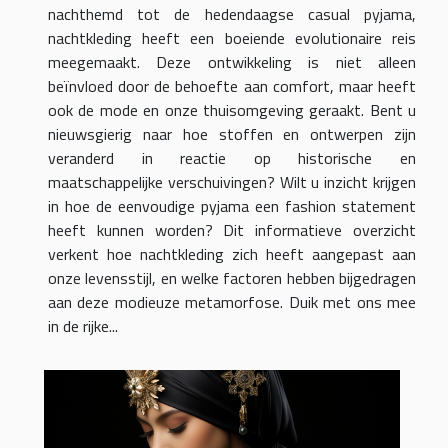
nachthemd tot de hedendaagse casual pyjama,
nachtkleding heeft een boeiende evolutionaire reis
meegemaakt. Deze ontwikkeling is niet alleen
beïnvloed door de behoefte aan comfort, maar heeft
ook de mode en onze thuisomgeving geraakt. Bent u
nieuwsgierig naar hoe stoffen en ontwerpen zijn
veranderd in reactie op historische en
maatschappelijke verschuivingen? Wilt u inzicht krijgen
in hoe de eenvoudige pyjama een fashion statement
heeft kunnen worden? Dit informatieve overzicht
verkent hoe nachtkleding zich heeft aangepast aan
onze levensstijl, en welke factoren hebben bijgedragen
aan deze modieuze metamorfose. Duik met ons mee
in de rijke...