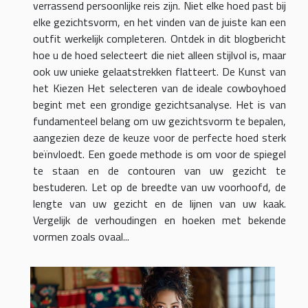
verrassend persoonlijke reis zijn. Niet elke hoed past bij
elke gezichtsvorm, en het vinden van de juiste kan een
outfit werkelijk completeren. Ontdek in dit blogbericht
hoe u de hoed selecteert die niet alleen stijlvol is, maar
ook uw unieke gelaatstrekken flatteert. De Kunst van
het Kiezen Het selecteren van de ideale cowboyhoed
begint met een grondige gezichtsanalyse. Het is van
fundamenteel belang om uw gezichtsvorm te bepalen,
aangezien deze de keuze voor de perfecte hoed sterk
beïnvloedt. Een goede methode is om voor de spiegel
te staan en de contouren van uw gezicht te
bestuderen. Let op de breedte van uw voorhoofd, de
lengte van uw gezicht en de lijnen van uw kaak.
Vergelijk de verhoudingen en hoeken met bekende
vormen zoals ovaal...