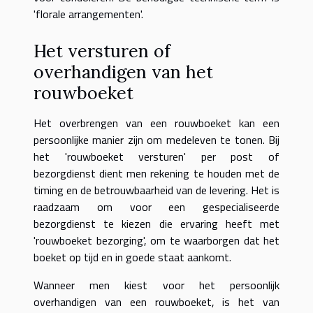
'florale arrangementen'.
Het versturen of
overhandigen van het
rouwboeket
Het overbrengen van een rouwboeket kan een
persoonlijke manier zijn om medeleven te tonen. Bij
het 'rouwboeket versturen' per post of
bezorgdienst dient men rekening te houden met de
timing en de betrouwbaarheid van de levering. Het is
raadzaam om voor een gespecialiseerde
bezorgdienst te kiezen die ervaring heeft met
'rouwboeket bezorging', om te waarborgen dat het
boeket op tijd en in goede staat aankomt.
Wanneer men kiest voor het persoonlijk
overhandigen van een rouwboeket, is het van