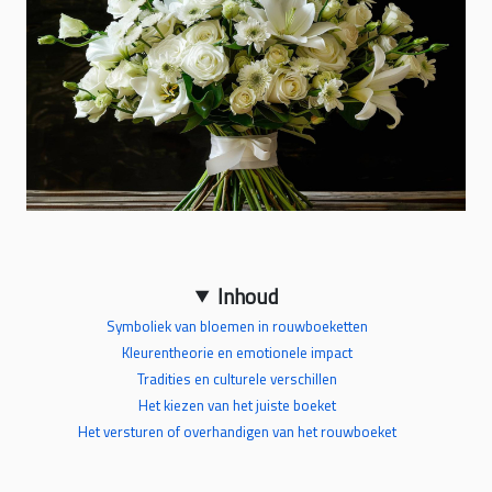
Inhoud
Symboliek van bloemen in rouwboeketten
Kleurentheorie en emotionele impact
Tradities en culturele verschillen
Het kiezen van het juiste boeket
Het versturen of overhandigen van het rouwboeket