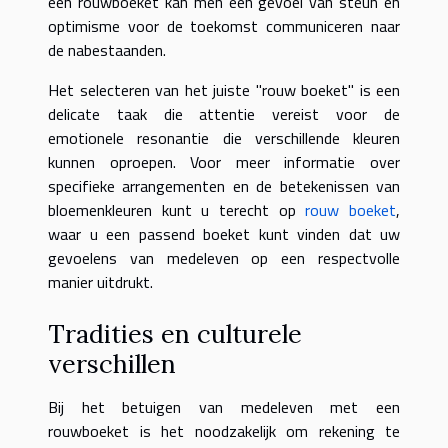
een rouwboeket kan men een gevoel van steun en
optimisme voor de toekomst communiceren naar
de nabestaanden.
Het selecteren van het juiste "rouw boeket" is een
delicate taak die attentie vereist voor de
emotionele resonantie die verschillende kleuren
kunnen oproepen. Voor meer informatie over
specifieke arrangementen en de betekenissen van
bloemenkleuren kunt u terecht op
rouw boeket
,
waar u een passend boeket kunt vinden dat uw
gevoelens van medeleven op een respectvolle
manier uitdrukt.
Tradities en culturele
verschillen
Bij het betuigen van medeleven met een
rouwboeket is het noodzakelijk om rekening te