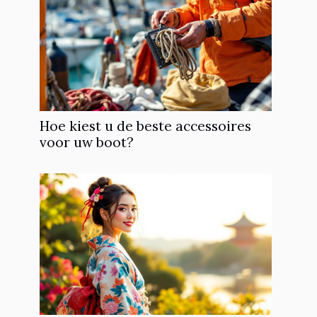
Hoe kiest u de beste accessoires
voor uw boot?