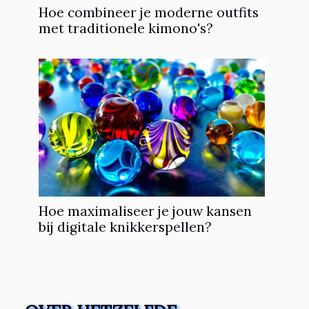
Hoe combineer je moderne outfits
met traditionele kimono's?
Hoe maximaliseer je jouw kansen
bij digitale knikkerspellen?