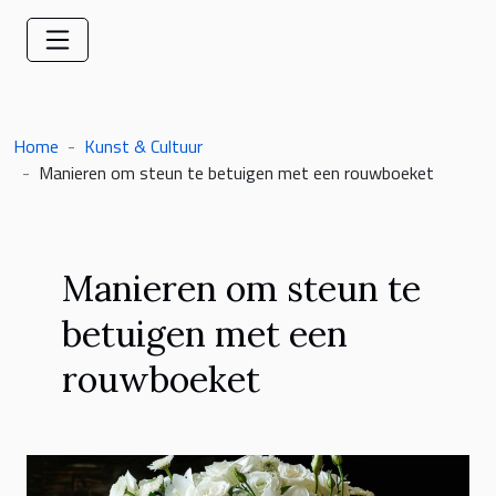
Home
Kunst & Cultuur
Manieren om steun te betuigen met een rouwboeket
Manieren om steun te
betuigen met een
rouwboeket