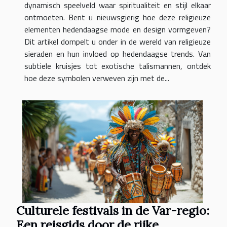
dynamisch speelveld waar spiritualiteit en stijl elkaar
ontmoeten. Bent u nieuwsgierig hoe deze religieuze
elementen hedendaagse mode en design vormgeven?
Dit artikel dompelt u onder in de wereld van religieuze
sieraden en hun invloed op hedendaagse trends. Van
subtiele kruisjes tot exotische talismannen, ontdek
hoe deze symbolen verweven zijn met de...
Culturele festivals in de Var-regio:
Een reisgids door de rijke