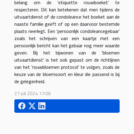
belang om de 'etiquette rouwboeket' te
respecteren. Dit kan betekenen dat men tijdens de
uitvaartdienst of de condoleance het boeket aan de
naaste familie geeft of op een daarvoor bestemde
plaats neerlegt. Een 'persoonlijk condoleancegebaar'
zoals het schrijven van een kaartje met een
persoonlijk bericht kan het gebaar nog meer waarde
geven. Bij het bijwonen van de 'bloemen
uitvaartdienst' is het ook gepast om de richtlijnen
van het 'rouwbloemen protocol' te volgen, zoals de
keuze van de bloemsoort en kleur die passend is bij
de gelegenheid.
27 juli 2024 17:06