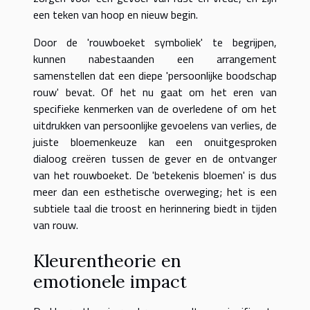
een teken van hoop en nieuw begin.
Door de 'rouwboeket symboliek' te begrijpen,
kunnen nabestaanden een arrangement
samenstellen dat een diepe 'persoonlijke boodschap
rouw' bevat. Of het nu gaat om het eren van
specifieke kenmerken van de overledene of om het
uitdrukken van persoonlijke gevoelens van verlies, de
juiste bloemenkeuze kan een onuitgesproken
dialoog creëren tussen de gever en de ontvanger
van het rouwboeket. De 'betekenis bloemen' is dus
meer dan een esthetische overweging; het is een
subtiele taal die troost en herinnering biedt in tijden
van rouw.
Kleurentheorie en
emotionele impact