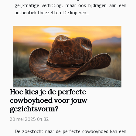
gelijkmatige verhitting, maar ook bijdragen aan een
authentiek theezetten. De koperen...
Hoe kies je de perfecte
cowboyhoed voor jouw
gezichtsvorm?
20 mei 2025 01:32
De zoektocht naar de perfecte cowboyhoed kan een