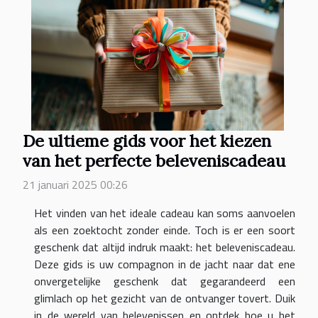
De ultieme gids voor het kiezen
van het perfecte beleveniscadeau
21 januari 2025 00:26
Het vinden van het ideale cadeau kan soms aanvoelen
als een zoektocht zonder einde. Toch is er een soort
geschenk dat altijd indruk maakt: het beleveniscadeau.
Deze gids is uw compagnon in de jacht naar dat ene
onvergetelijke geschenk dat gegarandeerd een
glimlach op het gezicht van de ontvanger tovert. Duik
in de wereld van belevenissen en ontdek hoe u het