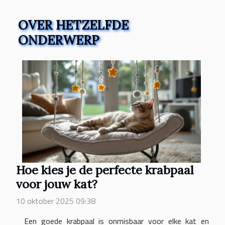
OVER HETZELFDE
ONDERWERP
Hoe kies je de perfecte krabpaal
voor jouw kat?
10 oktober 2025 09:38
Een goede krabpaal is onmisbaar voor elke kat en