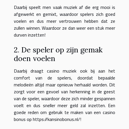
Daarbij speelt men vaak muziek af die erg mooi is
afgewerkt en gemixt, waardoor spelers zich goed
voelen en dus meer vertrouwen hebben dat ze
zullen winnen. Waardoor ze dan weer een stuk meer
durven inzetten!
2. De speler op zijn gemak
doen voelen
Daarbij draagt casino muziek ook bij aan het
comfort van de spelers, doordat bepaalde
melodieën altijd maar opnieuw herhaald worden. Dit
zorgt voor een gevoel van herkenning in de geest
van de speler, waardoor deze zich minder gespannen
voelt en dus sneller meer geld zal inzetten. Een
goede reden om gebruik te maken van een casino
bonus op https://kansinobonus.nl/!