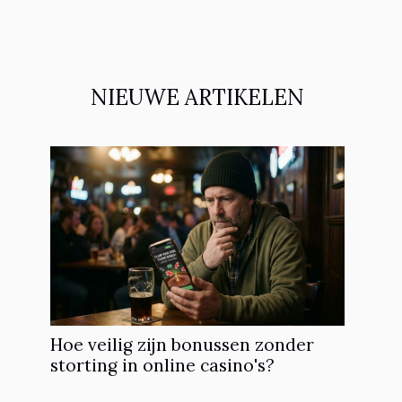
NIEUWE ARTIKELEN
Hoe veilig zijn bonussen zonder
storting in online casino's?