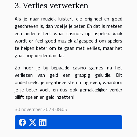
3. Verlies verwerken
Als je naar muziek luistert die origineel en goed
geschreven is, dan voel je je beter. En dat is meteen
een ander effect waar casino’s op inspelen. Vaak
wordt er feel-good muziek afgespeeld om spelers
te helpen beter om te gaan met verlies, maar het
gaat nog verder dan dat.
Zo hoor je bij bepaalde casino games na het
verliezen van geld een grappig geluidje. Dit
onderbreekt je negatieve stemming even, waardoor
je je beter voelt en dus ook gemakkelijker verder
blijft spelen en geld inzetten!
30 november 2023 08:05