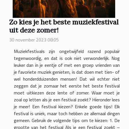
Zo kies je het beste muziekfestival
uit deze zomer!
30 november 2023 08:05
Muziekfestivals zijn ongetwijfeld razend populair
tegenwoordig, en dat is ook niet verwonderlijk. Nog
leuker dan in je eentje of met een groep vrienden van
je favoriete muziek genieten, is dat doen met tien- of
wel honderdduizenden mensen! Dat wil echter niet
zeggen dat je zomaar het eerste het beste festival
moet uitkiezen deze lente of zomer. Waar moet je
zoal op letten als je een festival zoekt? Hieronder lees
je meer! Een festival kiezen? Enkele goede tips! Elk
festival is uniek, maar toch hebben ze allemaal dingen
gemeen. Gebruik de volgende tips om te kiezen: 1. De
grootte van het festival Als je een festival zoekt –