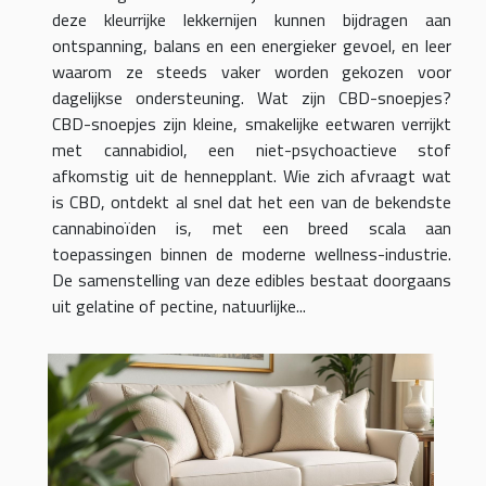
deze kleurrijke lekkernijen kunnen bijdragen aan
ontspanning, balans en een energieker gevoel, en leer
waarom ze steeds vaker worden gekozen voor
dagelijkse ondersteuning. Wat zijn CBD-snoepjes?
CBD-snoepjes zijn kleine, smakelijke eetwaren verrijkt
met cannabidiol, een niet-psychoactieve stof
afkomstig uit de hennepplant. Wie zich afvraagt wat
is CBD, ontdekt al snel dat het een van de bekendste
cannabinoïden is, met een breed scala aan
toepassingen binnen de moderne wellness-industrie.
De samenstelling van deze edibles bestaat doorgaans
uit gelatine of pectine, natuurlijke...