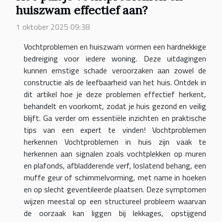
huiszwam effectief aan?
1 oktober 2025 09:38
Vochtproblemen en huiszwam vormen een hardnekkige
bedreiging voor iedere woning. Deze uitdagingen
kunnen ernstige schade veroorzaken aan zowel de
constructie als de leefbaarheid van het huis. Ontdek in
dit artikel hoe je deze problemen effectief herkent,
behandelt en voorkomt, zodat je huis gezond en veilig
blijft. Ga verder om essentiële inzichten en praktische
tips van een expert te vinden! Vochtproblemen
herkennen Vochtproblemen in huis zijn vaak te
herkennen aan signalen zoals vochtplekken op muren
en plafonds, afbladderende verf, loslatend behang, een
muffe geur of schimmelvorming, met name in hoeken
en op slecht geventileerde plaatsen. Deze symptomen
wijzen meestal op een structureel probleem waarvan
de oorzaak kan liggen bij lekkages, opstijgend