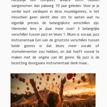
aangenomen dan pakweg 70 jaar geleden. Voor je je
verder kunt verdiepen in deze muziekgenres, is het
misschien geen slecht idee om te weten wat nu
eigenlijk precies de belangrijkste verschillen zijn.
Hieronder lees je daar meer over! 3 belangrijke
verschillen tussen jazz en blues 1. Blues is vocaal, jazz
instrumentaal Een van de grootste verschillen tussen
beide genres is dat blues meer vocale of
stemelementen zou hebben, en dat heeft vooral te
maken met de origine van dit genre. Bij jazz is de
bezetting doorgaans instrumentaal: denk maar...