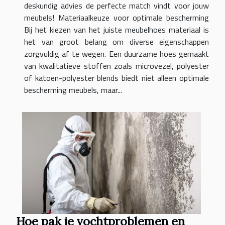
deskundig advies de perfecte match vindt voor jouw
meubels! Materiaalkeuze voor optimale bescherming
Bij het kiezen van het juiste meubelhoes materiaal is
het van groot belang om diverse eigenschappen
zorgvuldig af te wegen. Een duurzame hoes gemaakt
van kwalitatieve stoffen zoals microvezel, polyester
of katoen-polyester blends biedt niet alleen optimale
bescherming meubels, maar...
Hoe pak je vochtproblemen en