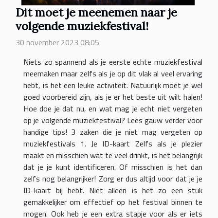
Dit moet je meenemen naar je
volgende muziekfestival!
30 november 2023 08:05
Niets zo spannend als je eerste echte muziekfestival
meemaken maar zelfs als je op dit vlak al veel ervaring
hebt, is het een leuke activiteit. Natuurlijk moet je wel
goed voorbereid zijn, als je er het beste uit wilt halen!
Hoe doe je dat nu, en wat mag je echt niet vergeten
op je volgende muziekfestival? Lees gauw verder voor
handige tips! 3 zaken die je niet mag vergeten op
muziekfestivals 1. Je ID-kaart Zelfs als je plezier
maakt en misschien wat te veel drinkt, is het belangrijk
dat je je kunt identificeren. Of misschien is het dan
zelfs nog belangrijker! Zorg er dus altijd voor dat je je
ID-kaart bij hebt. Niet alleen is het zo een stuk
gemakkelijker om effectief op het festival binnen te
mogen. Ook heb je een extra stapje voor als er iets