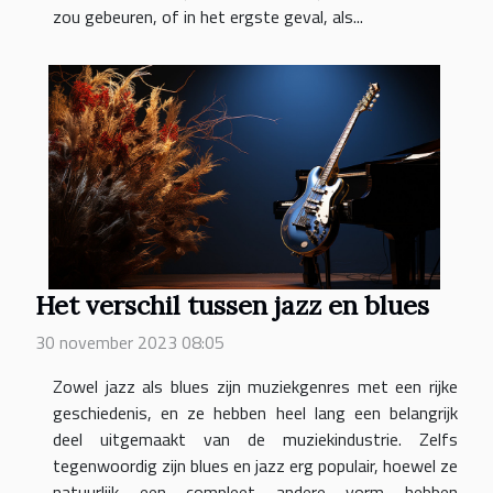
zou gebeuren, of in het ergste geval, als...
Het verschil tussen jazz en blues
30 november 2023 08:05
Zowel jazz als blues zijn muziekgenres met een rijke
geschiedenis, en ze hebben heel lang een belangrijk
deel uitgemaakt van de muziekindustrie. Zelfs
tegenwoordig zijn blues en jazz erg populair, hoewel ze
natuurlijk een compleet andere vorm hebben